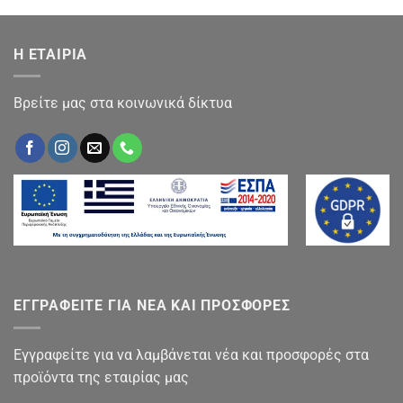
Η ΕΤΑΙΡΙΑ
Βρείτε μας στα κοινωνικά δίκτυα
ΕΓΓΡΑΦΕΙΤΕ ΓΙΑ ΝΕΑ ΚΑΙ ΠΡΟΣΦΟΡΕΣ
Εγγραφείτε για να λαμβάνεται νέα και προσφορές στα
προϊόντα της εταιρίας μας