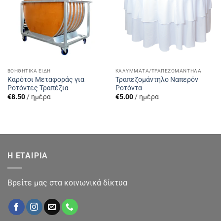
ΒΟΗΘΗΤΙΚΆ ΕΊΔΗ
ΚΑΛΎΜΜΑΤΑ/ΤΡΑΠΕΖΟΜΆΝΤΗΛΑ
Καρότσι Μεταφοράς για
Τραπεζομάντηλο Ναπερόν
Ροτόντες Τραπέζια
Ροτόντα
€
8.50
/ ημέρα
€
5.00
/ ημέρα
Η ΕΤΑΙΡΙΑ
Βρείτε μας στα κοινωνικά δίκτυα