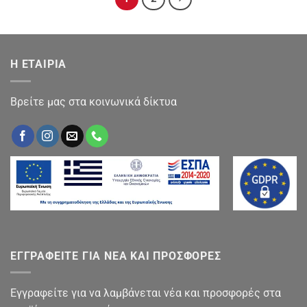
Η ΕΤΑΙΡΙΑ
Βρείτε μας στα κοινωνικά δίκτυα
ΕΓΓΡΑΦΕΙΤΕ ΓΙΑ ΝΕΑ ΚΑΙ ΠΡΟΣΦΟΡΕΣ
Εγγραφείτε για να λαμβάνεται νέα και προσφορές στα