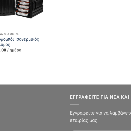
Α/ΔΙΆΦΟΡΑ
μομπόξ Ισοθερμικός
λαμος
.00
/ ημέρα
ΕΓΓΡΑΦΕΙΤΕ ΓΙΑ ΝΕΑ ΚΑ
Εγγραφείτε για να λαμβάνετ
εταιρίας μας