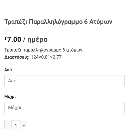
Τραπέζι Παραλληλόγραμμο 6 Ατόμων
€
7.00
/ ημέρα
Τραπέζι παραλληλόγραμμο 6 ατόμων
Διαστάσεις:
124×0.81×0.77
Από
Μέχρι
Τραπέζι Παραλληλόγραμμο 6 Ατόμων ποσότητα