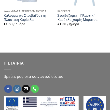
ΚΑΛΎΜΜΑΤΑ/ΤΡΑΠΕΖΟΜΆΝΤΗΛΑ
ΚΑΡΈΚΛΕΣ
Κάλυμμα για Στοιβαζόμενη
Στοιβαζόμενη Πλαστική
Πλαστική Καρέκλα
Καρέκλα χωρίς Μπράτσα
€
1.50
/ ημέρα
€
1.50
/ ημέρα
Η ΕΤΑΙΡΙΑ
Βρείτε μας στα κοινωνικά δίκτυα