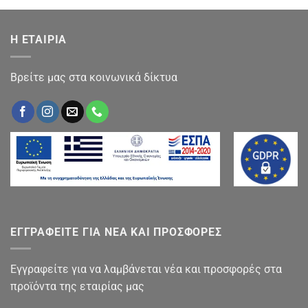
Η ΕΤΑΙΡΙΑ
Βρείτε μας στα κοινωνικά δίκτυα
ΕΓΓΡΑΦΕΙΤΕ ΓΙΑ ΝΕΑ ΚΑΙ ΠΡΟΣΦΟΡΕΣ
Εγγραφείτε για να λαμβάνεται νέα και προσφορές στα
προϊόντα της εταιρίας μας