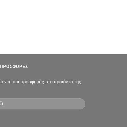
Ι ΠΡΟΣΦΟΡΕΣ
αι νέα και προσφορές στα προϊόντα της