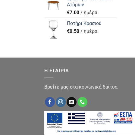
Ατόμων
€
7.00
/ ημέρα
Ποτήρι Κρασιού
€
0.50
/ ημέρα
Η ΕΤΑΙΡΙΑ
Βρείτε μας στα κοινωνικά δίκτυα