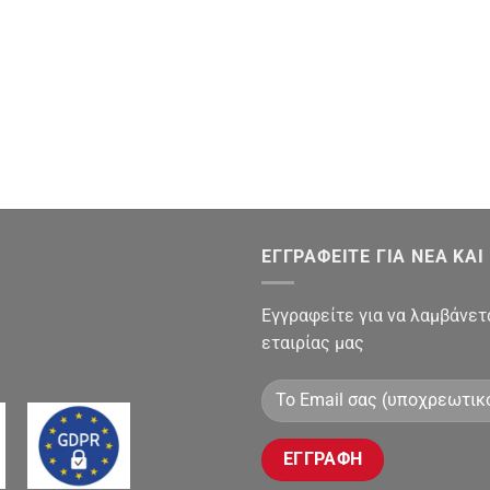
ΕΓΓΡΑΦΕΙΤΕ ΓΙΑ ΝΕΑ ΚΑ
Εγγραφείτε για να λαμβάνετ
εταιρίας μας